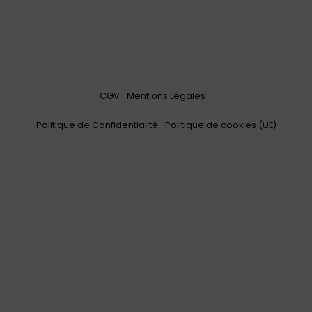
CGV
Mentions Légales
Politique de Confidentialité
Politique de cookies (UE)