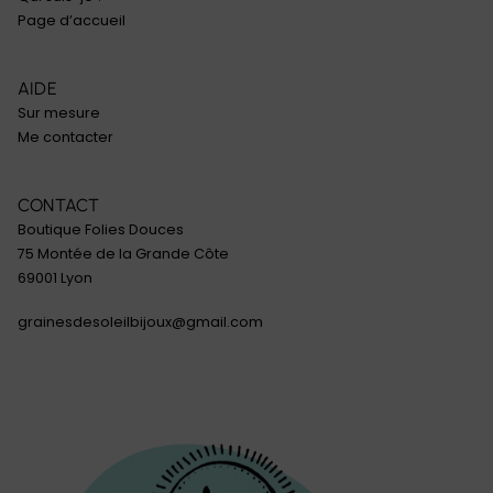
Page d’accueil
AIDE
Sur mesure
Me contacter
CONTACT
Boutique Folies Douces
75 Montée de la Grande Côte
69001 Lyon
grainesdesoleilbijoux@gmail.com