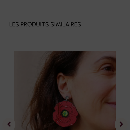
LES PRODUITS SIMILAIRES