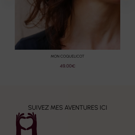
MON COQUELICOT
49.00
€
SUIVEZ MES AVENTURES ICI