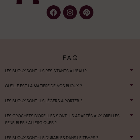
F.A.Q
LES BIJOUX SONT-ILS RÉSISTANTS À L'EAU ?
QUELLE EST LA MATIÈRE DE VOS BIJOUX ?
LES BIJOUX SONT-ILS LÉGERS À PORTER ?
LES CROCHETS D'OREILLES SONT-ILS ADAPTÉS AUX OREILLES
SENSIBLES / ALLERGIQUES ?
LES BIJOUX SONT-ILS DURABLES DANS LE TEMPS ?