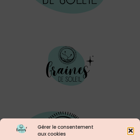
Gérer le consentement
aux cookies