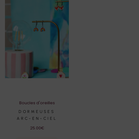
Boucles d'oreilles
DORMEUSES
ARC-EN-CIEL
25.00
€