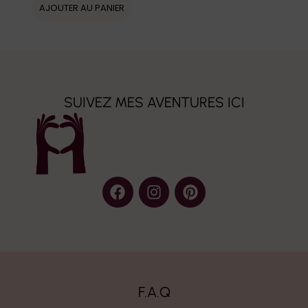
AJOUTER AU PANIER
SUIVEZ MES AVENTURES ICI
F.A.Q