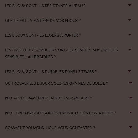
LES BIJOUX SONT-ILS RÉSISTANTS À L'EAU ?
QUELLE EST LA MATIÈRE DE VOS BIJOUX ?
LES BIJOUX SONT-ILS LÉGERS À PORTER ?
LES CROCHETS D'OREILLES SONT-ILS ADAPTÉS AUX OREILLES
SENSIBLES / ALLERGIQUES ?
LES BIJOUX SONT-ILS DURABLES DANS LE TEMPS ?
OÙ TROUVER LES BIJOUX COLORÉS GRAINES DE SOLEIL ?
PEUT-ON COMMANDER UN BIJOU SUR MESURE ?
PEUT-ON FABRIQUER SON PROPRE BIJOU LORS D'UN ATELIER ?
COMMENT POUVONS-NOUS VOUS CONTACTER ?