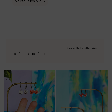
Voir tous les bijoux
3 résultats affichés
8
12
18
24