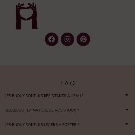
F.A.Q
LES BIJOUX SONT-ILS RÉSISTANTS À L'EAU ?
QUELLE EST LA MATIÈRE DE VOS BIJOUX ?
LES BIJOUX SONT-ILS LÉGERS À PORTER ?