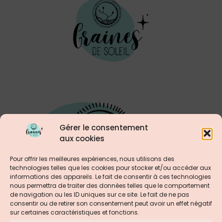
Gérer le consentement
aux cookies
Pour offrir les meilleures expériences, nous utilisons des
technologies telles que les cookies pour stocker et/ou accéder aux
informations des appareils. Le fait de consentir à ces technologies
nous permettra de traiter des données telles que le comportement
de navigation ou les ID uniques sur ce site. Le fait de ne pas
consentir ou de retirer son consentement peut avoir un effet négatif
sur certaines caractéristiques et fonctions.