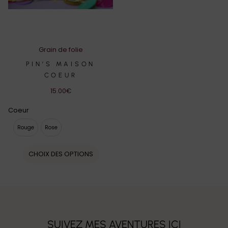
Grain de folie
PIN’S MAISON
COEUR
15.00
€
Coeur
Rouge
Rose
Rouge
Rose
CHOIX DES OPTIONS
SUIVEZ MES AVENTURES ICI