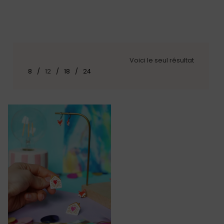
Voici le seul résultat
8
12
18
24