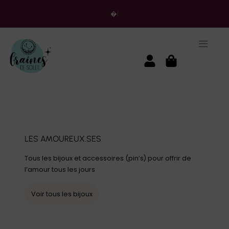
Livraison gratui
LES AMOUREUX.SES
Tous les bijoux et accessoires (pin’s) pour offrir de
l’amour tous les jours
Voir tous les bijoux