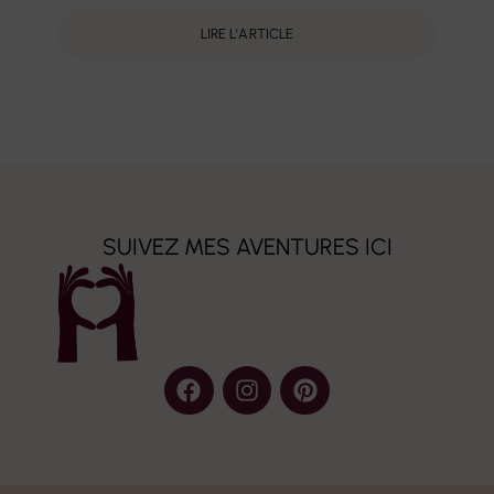
LIRE L'ARTICLE
SUIVEZ MES AVENTURES ICI