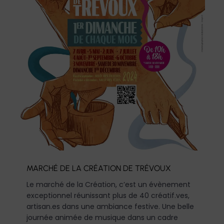
MARCHÉ DE LA CRÉATION DE TRÉVOUX
Le marché de la Création, c’est un évènement
exceptionnel réunissant plus de 40 créatif.ves,
artisan.es dans une ambiance festive. Une belle
journée animée de musique dans un cadre