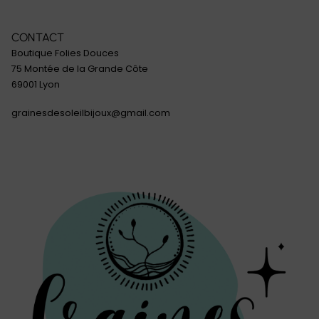
CONTACT
Boutique Folies Douces
75 Montée de la Grande Côte
69001 Lyon
grainesdesoleilbijoux@gmail.com