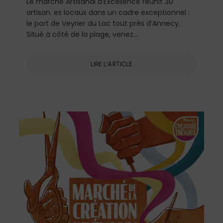
Le marché Artisanal d’Excellence réunit 30
artisan. es locaux dans un cadre exceptionnel :
le port de Veyrier du Lac tout près d’Annecy.
Situé à côté de la plage, venez...
LIRE L'ARTICLE