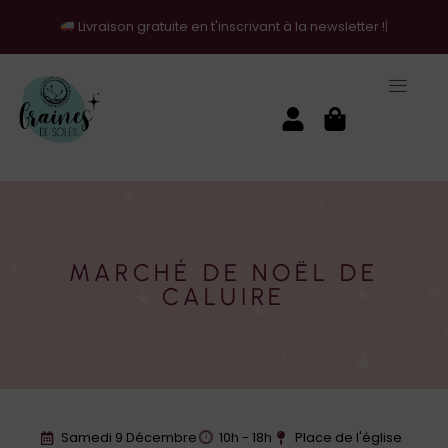
Livraison gratuite en t'inscrivant à la newsletter !
MARCHÉ DE NOËL DE
CALUIRE
Samedi 9 Décembre
10h - 18h
Place de l'église