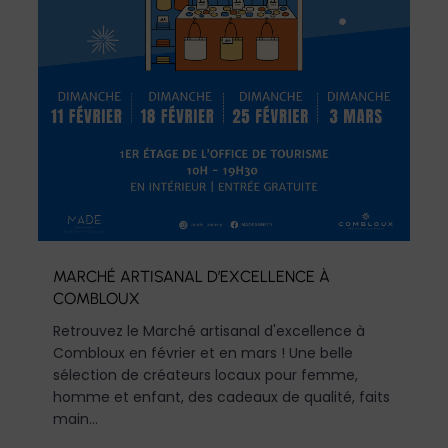
MARCHÉ ARTISANAL D’EXCELLENCE À
COMBLOUX
Retrouvez le Marché artisanal d'excellence à
Combloux en février et en mars ! Une belle
sélection de créateurs locaux pour femme,
homme et enfant, des cadeaux de qualité, faits
main...