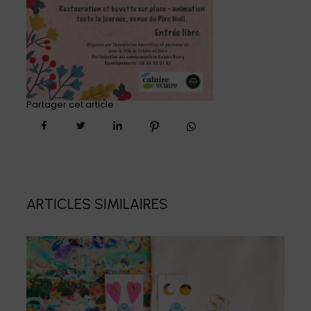
Partager cet article
ARTICLES SIMILAIRES