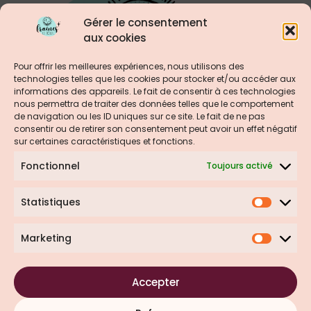
Gérer le consentement
aux cookies
Pour offrir les meilleures expériences, nous utilisons des
technologies telles que les cookies pour stocker et/ou accéder aux
informations des appareils. Le fait de consentir à ces technologies
nous permettra de traiter des données telles que le comportement
de navigation ou les ID uniques sur ce site. Le fait de ne pas
consentir ou de retirer son consentement peut avoir un effet négatif
sur certaines caractéristiques et fonctions.
Fonctionnel
Toujours activé
Statistiques
Marketing
Accepter