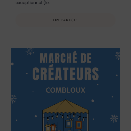
exceptionnel (le...
LIRE L'ARTICLE