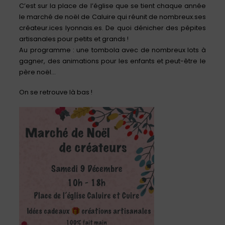
C’est sur la place de l’église que se tient chaque année
le marché de noël de Caluire qui réunit de nombreux.ses
créateur.ices lyonnais.es. De quoi dénicher des pépites
artisanales pour petits et grands !
Au programme : une tombola avec de nombreux lots à
gagner, des animations pour les enfants et peut-être le
père noël…
On se retrouve là bas !