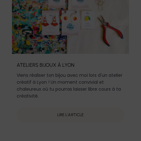
ATELIERS BIJOUX À LYON
Viens réaliser ton bijou avec moi lors d'un atelier
créatif à Lyon ! Un moment convivial et
chaleureux où tu pourras laisser libre cours à ta
créativité.
LIRE L'ARTICLE