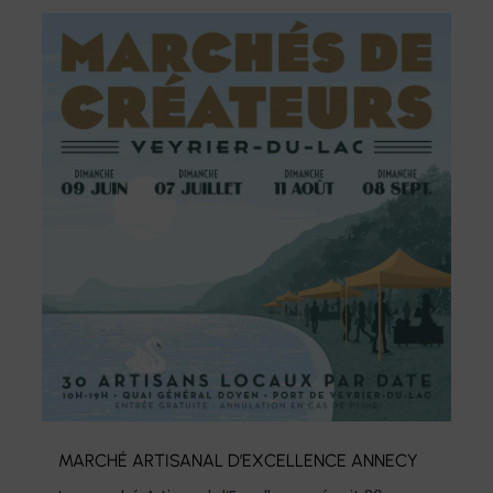
MARCHÉ ARTISANAL D’EXCELLENCE ANNECY