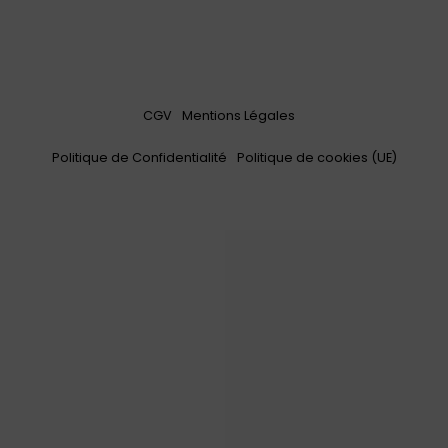
CGV
Mentions Légales
Politique de Confidentialité
Politique de cookies (UE)