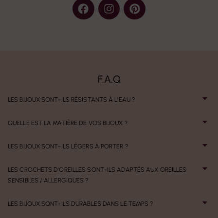
F.A.Q
LES BIJOUX SONT-ILS RÉSISTANTS À L'EAU ?
QUELLE EST LA MATIÈRE DE VOS BIJOUX ?
LES BIJOUX SONT-ILS LÉGERS À PORTER ?
LES CROCHETS D'OREILLES SONT-ILS ADAPTÉS AUX OREILLES
SENSIBLES / ALLERGIQUES ?
LES BIJOUX SONT-ILS DURABLES DANS LE TEMPS ?