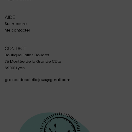
AIDE
Sur mesure
Me contacter
CONTACT
Boutique Folies Douces
75 Montée de la Grande Côte
69001 Lyon
grainesdesoleilbijoux@gmail.com