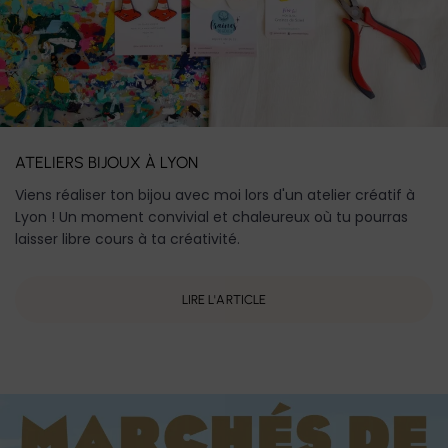
ATELIERS BIJOUX À LYON
Viens réaliser ton bijou avec moi lors d'un atelier créatif à
Lyon ! Un moment convivial et chaleureux où tu pourras
laisser libre cours à ta créativité.
LIRE L'ARTICLE