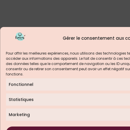
Gérer le consentement aux co
Pour offrir les meilleures expériences, nous utilisons des technologies t
accéder aux informations des appareils. Le fait de consentir à ces tec
des données telles que le comportement de navigation ou les ID uniques
consentir ou de retirer son consentement peut avoir un effet négatif su
fonctions.
Fonctionnel
Statistiques
Marketing