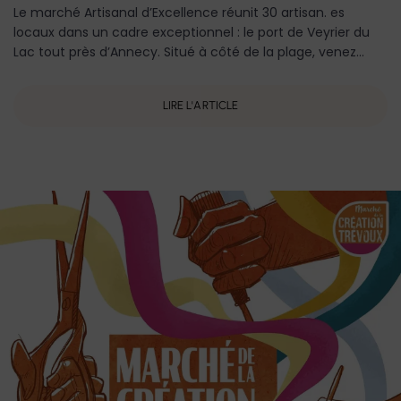
Le marché Artisanal d’Excellence réunit 30 artisan. es
locaux dans un cadre exceptionnel : le port de Veyrier du
Lac tout près d’Annecy. Situé à côté de la plage, venez...
LIRE L'ARTICLE