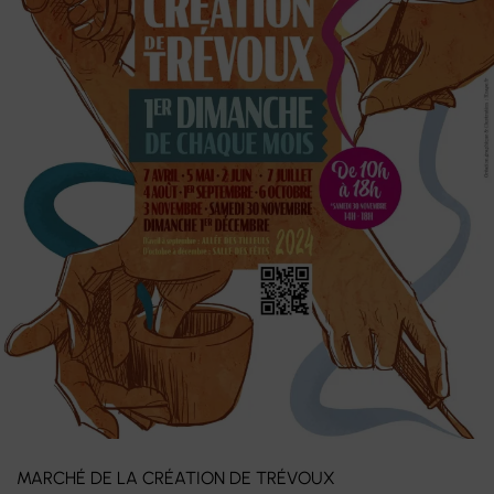
MARCHÉ DE LA CRÉATION DE TRÉVOUX