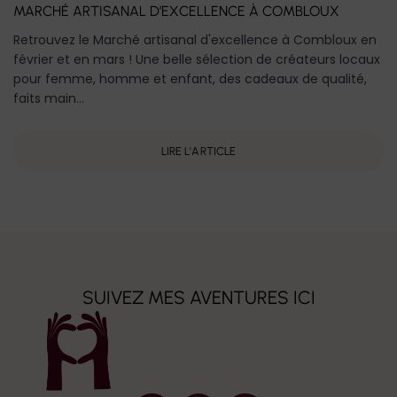
MARCHÉ ARTISANAL D’EXCELLENCE À COMBLOUX
Retrouvez le Marché artisanal d'excellence à Combloux en
février et en mars ! Une belle sélection de créateurs locaux
pour femme, homme et enfant, des cadeaux de qualité,
faits main...
LIRE L'ARTICLE
SUIVEZ MES AVENTURES ICI