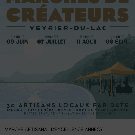
MARCHÉ ARTISANAL D’EXCELLENCE ANNECY