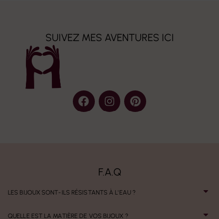
SUIVEZ MES AVENTURES ICI
F.A.Q
LES BIJOUX SONT-ILS RÉSISTANTS À L'EAU ?
QUELLE EST LA MATIÈRE DE VOS BIJOUX ?