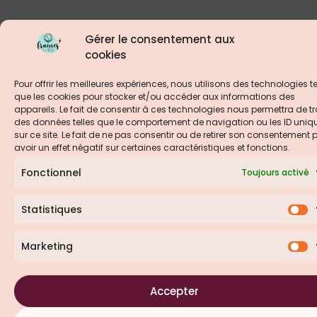
Gérer le consentement aux
cookies
Pour offrir les meilleures expériences, nous utilisons des technologies te
que les cookies pour stocker et/ou accéder aux informations des
appareils. Le fait de consentir à ces technologies nous permettra de tr
des données telles que le comportement de navigation ou les ID uniq
sur ce site. Le fait de ne pas consentir ou de retirer son consentement 
avoir un effet négatif sur certaines caractéristiques et fonctions.
Fonctionnel
Toujours activé
Statistiques
Marketing
Accepter