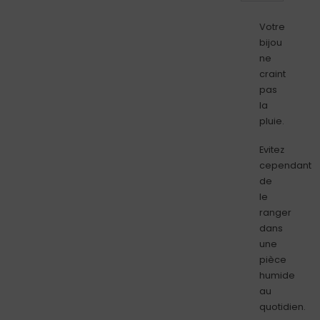
Votre
bijou
ne
craint
pas
la
pluie.
Evitez
cependant
de
le
ranger
dans
une
pièce
humide
au
quotidien.