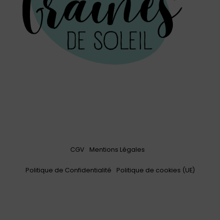
CGV
Mentions Légales
Politique de Confidentialité
Politique de cookies (UE)