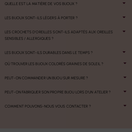
QUELLE EST LA MATIÈRE DE VOS BIJOUX ?
LES BIJOUX SONT-ILS LÉGERS À PORTER ?
LES CROCHETS D'OREILLES SONT-ILS ADAPTÉS AUX OREILLES
SENSIBLES / ALLERGIQUES ?
LES BIJOUX SONT-ILS DURABLES DANS LE TEMPS ?
OÙ TROUVER LES BIJOUX COLORÉS GRAINES DE SOLEIL ?
PEUT-ON COMMANDER UN BIJOU SUR MESURE ?
PEUT-ON FABRIQUER SON PROPRE BIJOU LORS D'UN ATELIER ?
COMMENT POUVONS-NOUS VOUS CONTACTER ?