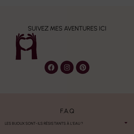
SUIVEZ MES AVENTURES ICI
F.A.Q
LES BIJOUX SONT-ILS RÉSISTANTS À L'EAU ?