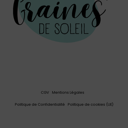
CGV
Mentions Légales
Politique de Confidentialité
Politique de cookies (UE)