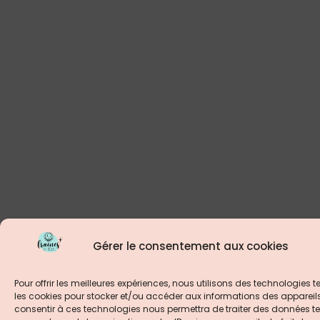
Gérer le consentement aux cookies
Pour offrir les meilleures expériences, nous utilisons des technologies t
les cookies pour stocker et/ou accéder aux informations des appareils.
consentir à ces technologies nous permettra de traiter des données tel