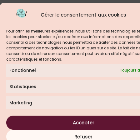
Gérer le consentement aux cookies
Pour offrir les meilleures expériences, nous utilisons des technologies t
les cookies pour stocker et/ou accéder aux informations des appareils.
consentir à ces technologies nous permettra de traiter des données tel
comportement de navigation ou les ID uniques sur ce site. Le fait de n
consentir ou de retirer son consentement peut avoir un effet négatif su
caractéristiques et fonctions.
Fonctionnel
Toujours a
Statistiques
Marketing
Accepter
Refuser