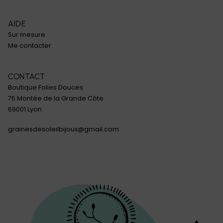
AIDE
Sur mesure
Me contacter
CONTACT
Boutique Folies Douces
75 Montée de la Grande Côte
69001 Lyon
grainesdesoleilbijoux@gmail.com