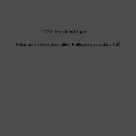
CGV
Mentions Légales
Politique de Confidentialité
Politique de cookies (UE)