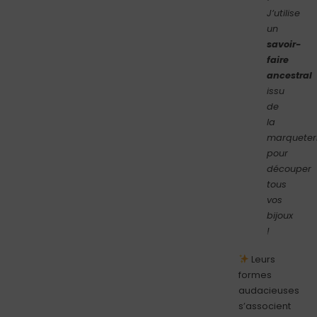
J’utilise
un
savoir-
faire
ancestral
issu
de
la
marqueter
pour
découper
tous
vos
bijoux
!
Leurs
formes
audacieuses
s’associent