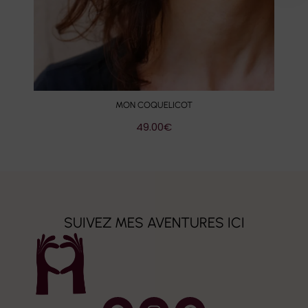
MON COQUELICOT
49.00
€
SUIVEZ MES AVENTURES ICI