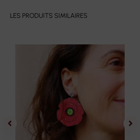
LES PRODUITS SIMILAIRES